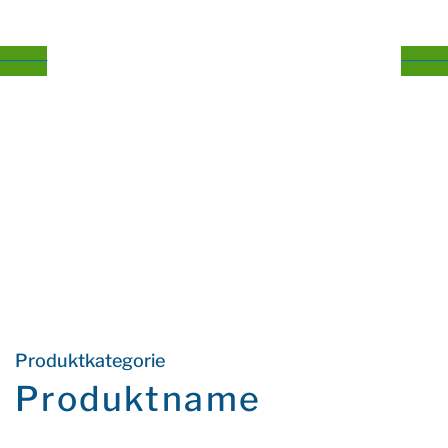
Produktkategorie
Produktname