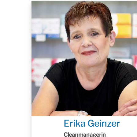
Erika Geinzer
Cleanmanagerin