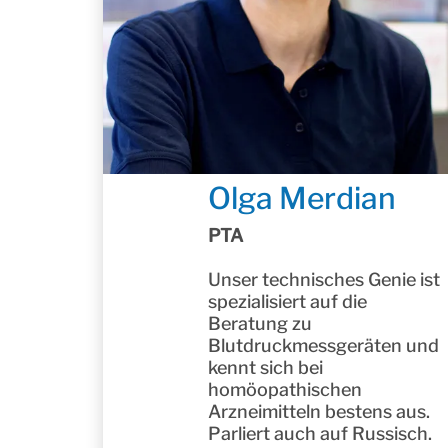
Olga Merdian
PTA
Unser technisches Genie ist
spezialisiert auf die
Beratung zu
Blutdruckmessgeräten und
kennt sich bei
homöopathischen
Arzneimitteln bestens aus.
Parliert auch auf Russisch.