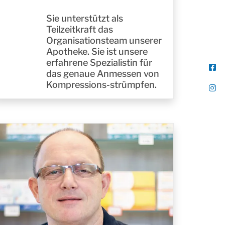
Sie unterstützt als
Teilzeitkraft das
Organisationsteam unserer
Apotheke. Sie ist unsere
erfahrene Spezialistin für
das genaue Anmessen von
Kompressions-strümpfen.