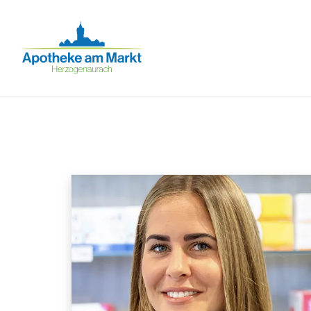
Apotheke am Markt Herzogenaurach
Inhalt