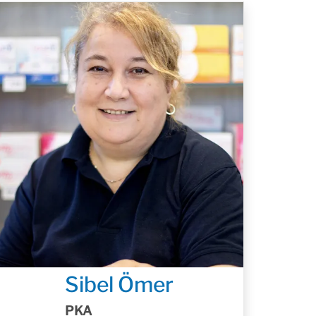
Sibel Ömer
PKA