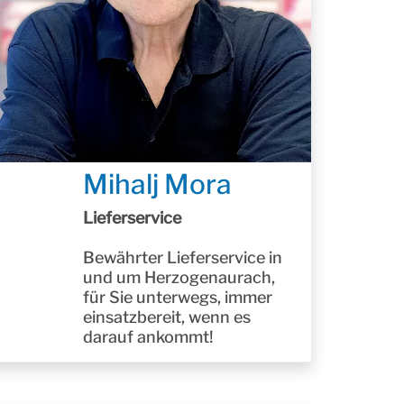
Mihalj Mora
Lieferservice
Bewährter Lieferservice in
und um Herzogenaurach,
für Sie unterwegs, immer
einsatzbereit, wenn es
darauf ankommt!