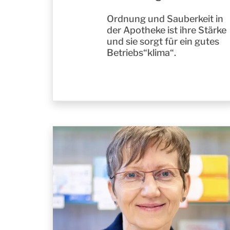
Ordnung und Sauberkeit in
der Apotheke ist ihre Stärke
und sie sorgt für ein gutes
Betriebs“klima“.