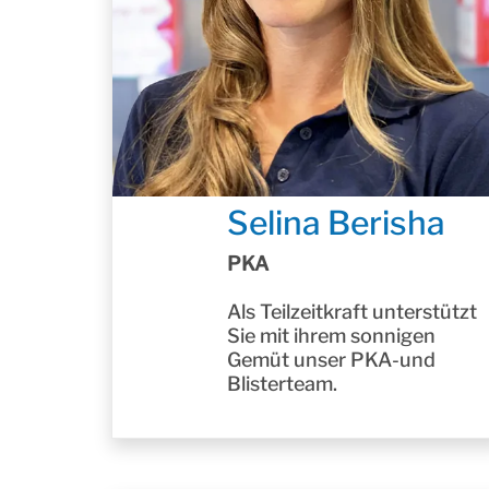
Selina Berisha
PKA
Als Teilzeitkraft unterstützt
Sie mit ihrem sonnigen
Gemüt unser PKA-und
Blisterteam.