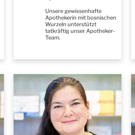
Unsere gewissenhafte
Apothekerin mit bosnischen
Wurzeln unterstützt
tatkräftig unser Apotheker-
Team.