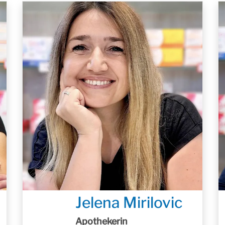
Jelena Mirilovic
Apothekerin