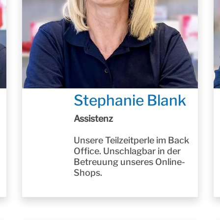
Stephanie Blank
Assistenz
Unsere Teilzeitperle im Back
Office. Unschlagbar in der
Betreuung unseres Online-
Shops.