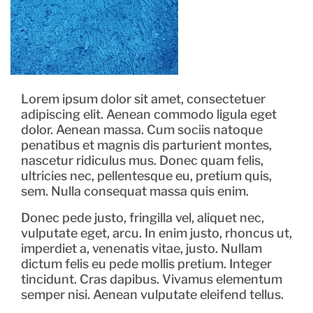
Lorem ipsum dolor sit amet, consectetuer
adipiscing elit. Aenean commodo ligula eget
dolor. Aenean massa. Cum sociis natoque
penatibus et magnis dis parturient montes,
nascetur ridiculus mus. Donec quam felis,
ultricies nec, pellentesque eu, pretium quis,
sem. Nulla consequat massa quis enim.
Donec pede justo, fringilla vel, aliquet nec,
vulputate eget, arcu. In enim justo, rhoncus ut,
imperdiet a, venenatis vitae, justo. Nullam
dictum felis eu pede mollis pretium. Integer
tincidunt. Cras dapibus. Vivamus elementum
semper nisi. Aenean vulputate eleifend tellus.