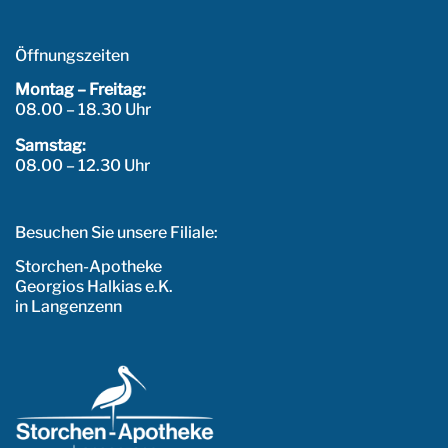
Öffnungszeiten
Montag – Freitag:
08.00 – 18.30 Uhr
Samstag:
08.00 – 12.30 Uhr
Besuchen Sie unsere Filiale:
Storchen-Apotheke
Georgios Halkias e.K.
in Langenzenn